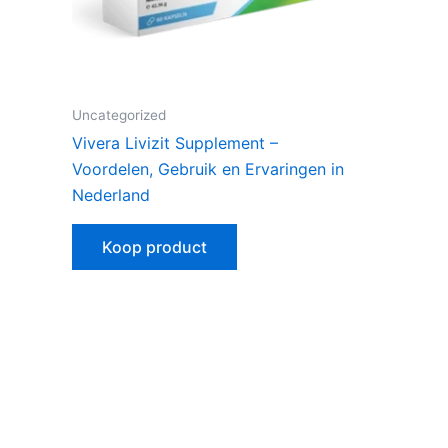
Uncategorized
Vivera Livizit Supplement –
Voordelen, Gebruik en Ervaringen in
Nederland
Koop product