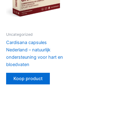
Uncategorized
Cardisana capsules
Nederland – natuurlijk
ondersteuning voor hart en
bloedvaten
Koop product